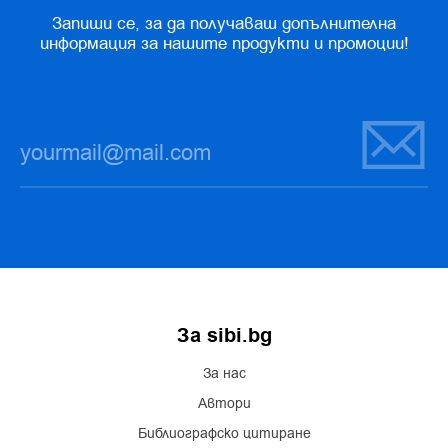
Запиши се, за да получаваш допълнителна
информация за нашите продукти и промоции!
За sibi.bg
За нас
Автори
Библиографско цитиране