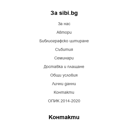
За sibi.bg
За нас
Автори
Библиографско цитиране
Събития
Семинари
Доставка и плащане
Общи условия
Лични данни
Контакти
ОПИК 2014-2020
Контакти