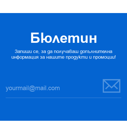
Бюлетин
Запиши се, за да получаваш допълнителна
информация за нашите продукти и промоции!