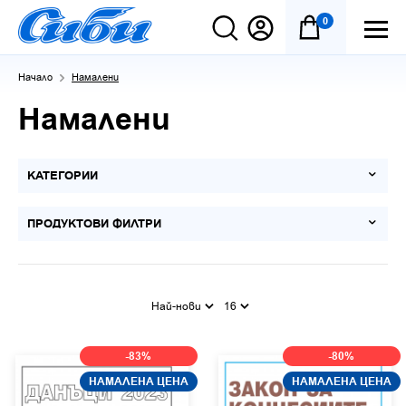
0
Начало
Намалени
Намалени
КАТЕГОРИИ
ПРОДУКТОВИ ФИЛТРИ
Най-нови
16
-83%
-80%
НАМАЛЕНА ЦЕНА
НАМАЛЕНА ЦЕНА