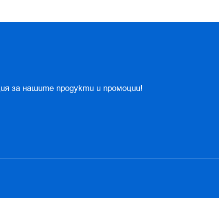
ия за нашите продукти и промоции!