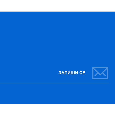
ЗАПИШИ СЕ