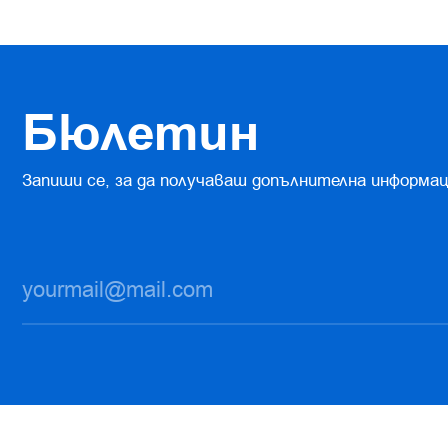
Бюлетин
Запиши се, за да получаваш допълнителна информац