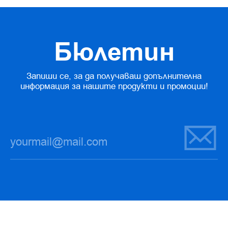
Бюлетин
Запиши се, за да получаваш допълнителна
информация за нашите продукти и промоции!