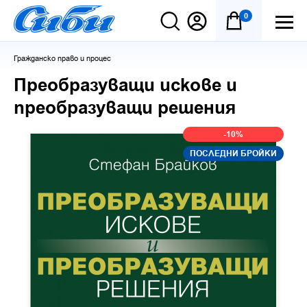
0
Гражданско право и процес
Преобразуващи искове и
преобразуващи решения
-10%
ПОСЛЕДНИ БРОЙКИ