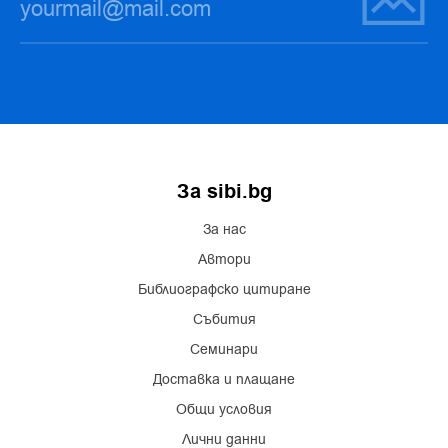
За sibi.bg
За нас
Автори
Библиографско цитиране
Събития
Семинари
Доставка и плащане
Общи условия
Лични данни