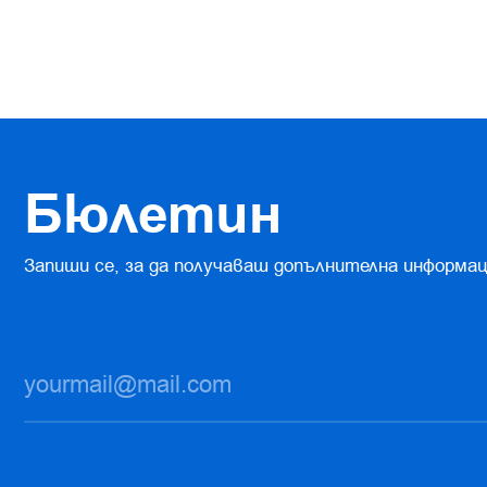
Бюлетин
Запиши се, за да получаваш допълнителна информац