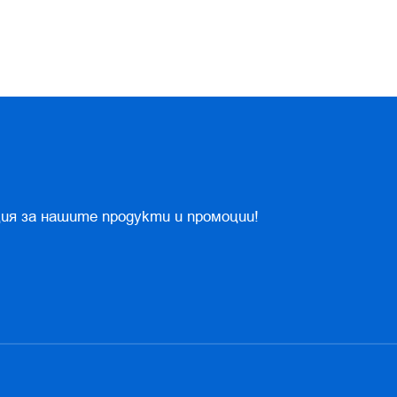
ия за нашите продукти и промоции!