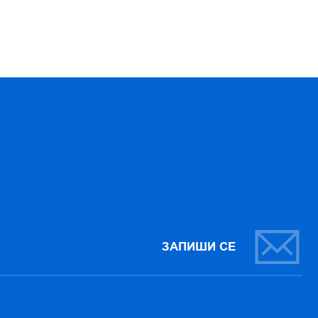
ЗАПИШИ СЕ