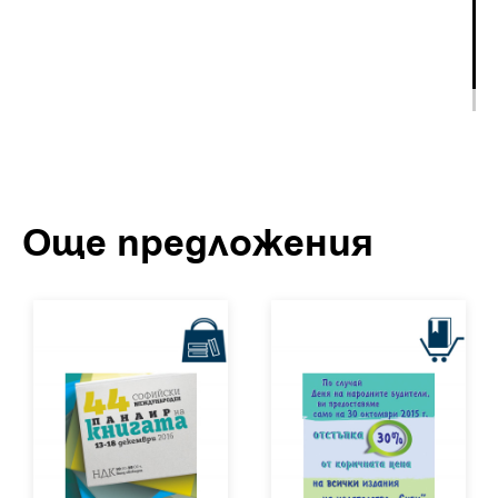
Още предложения