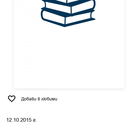
Добави в любими
12.10.2015 г.