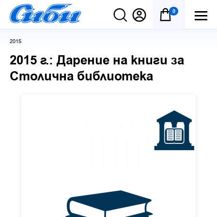
0
2015
2015 г.: Дарение на книги за
Столична библиотека