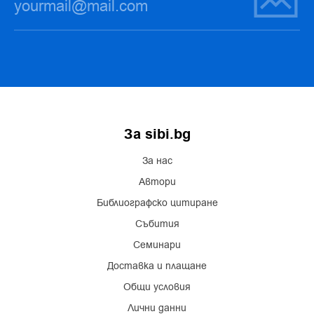
За sibi.bg
За нас
Автори
Библиографско цитиране
Събития
Семинари
Доставка и плащане
Общи условия
Лични данни