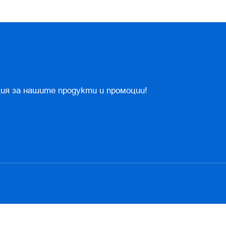
ия за нашите продукти и промоции!