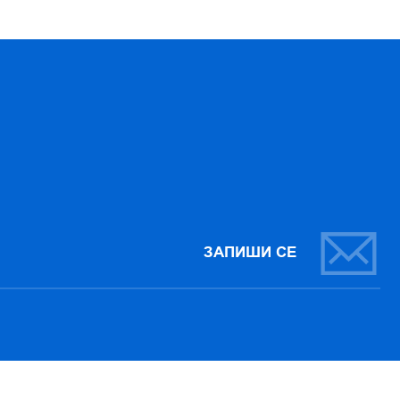
ЗАПИШИ СЕ