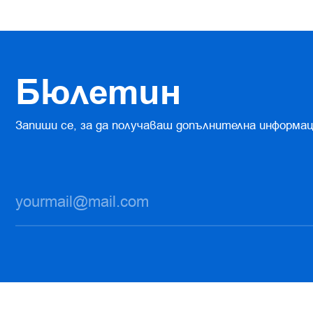
Бюлетин
Запиши се, за да получаваш допълнителна информац