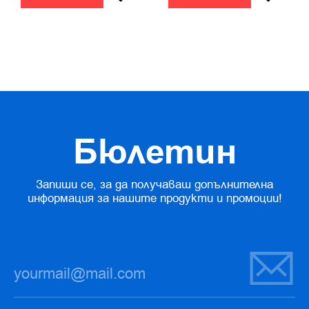
Бюлетин
Запиши се, за да получаваш допълнителна
информация за нашите продукти и промоции!