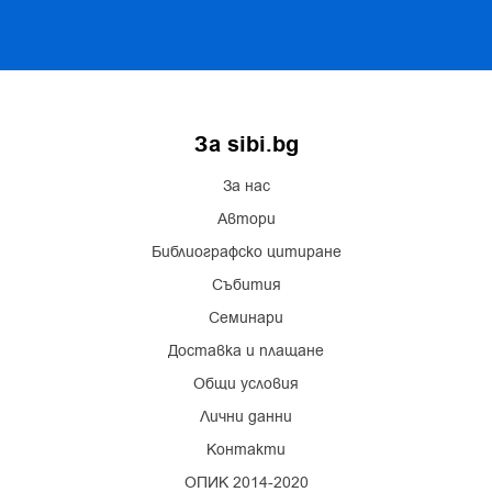
За sibi.bg
За нас
Автори
Библиографско цитиране
Събития
Семинари
Доставка и плащане
Общи условия
Лични данни
Контакти
ОПИК 2014-2020