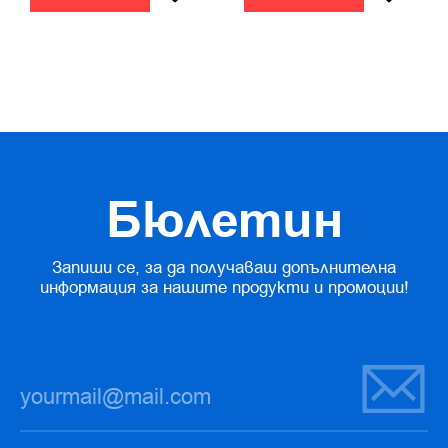
Бюлетин
Запиши се, за да получаваш допълнителна
информация за нашите продукти и промоции!