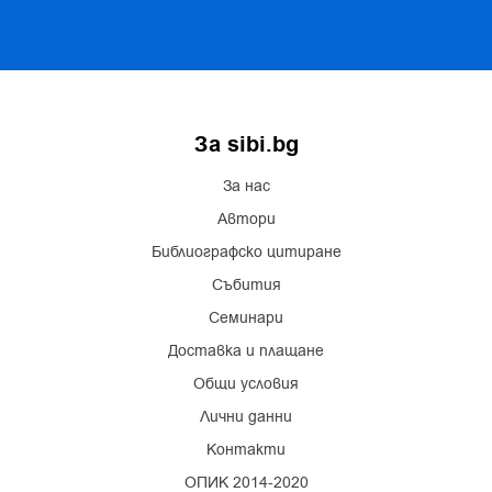
За sibi.bg
За нас
Автори
Библиографско цитиране
Събития
Семинари
Доставка и плащане
Общи условия
Лични данни
Контакти
ОПИК 2014-2020