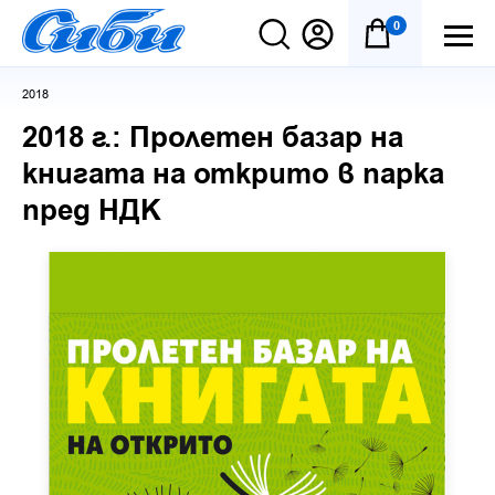
0
2018
2018 г.: Пролетен базар на
книгата на открито в парка
пред НДК