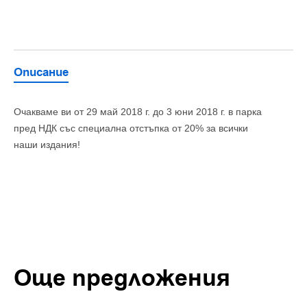
Описание
Очакваме ви от 29 май 2018 г. до 3 юни 2018 г. в парка
пред НДК със специална отстъпка от 20% за всички
наши издания!
Още предложения