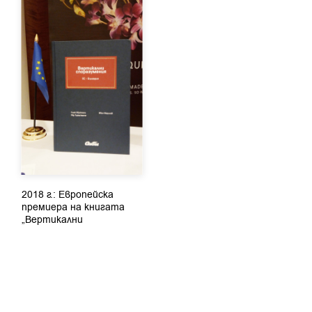
2018 г.: Европейска
премиера на книгата
„Вертикални
споразумения“