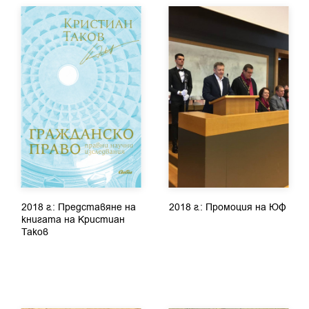
2018 г.: Представяне на
2018 г.: Промоция на ЮФ
книгата на Кристиан
Таков