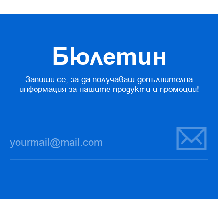
Бюлетин
Запиши се, за да получаваш допълнителна
информация за нашите продукти и промоции!