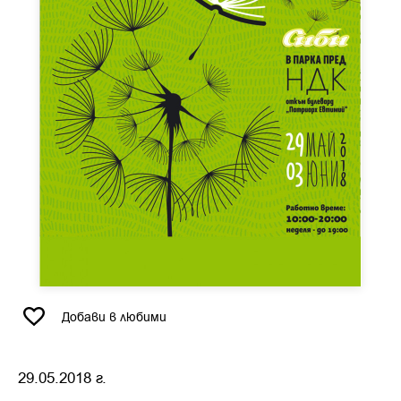
Добави в любими
29.05.2018 г.