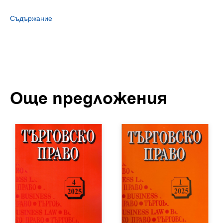
Съдържание
Още предложения