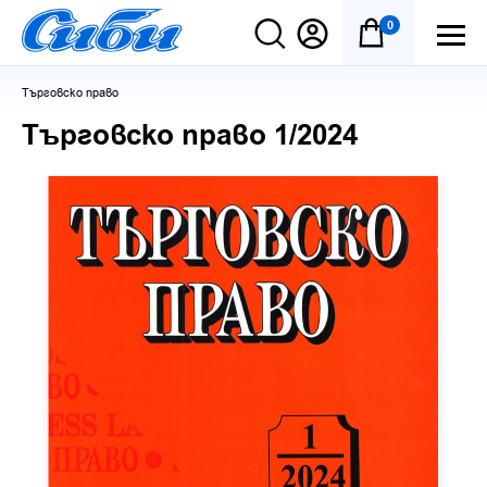
0
Търговско право
Търговско право 1/2024