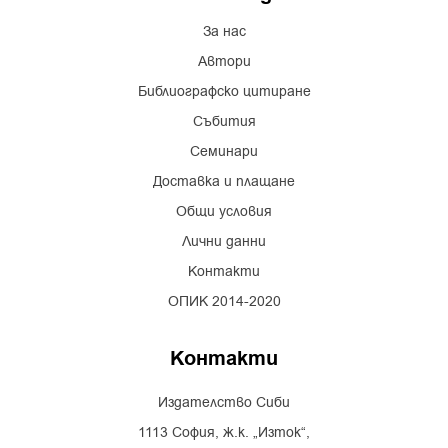
За нас
Автори
Библиографско цитиране
Събития
Семинари
Доставка и плащане
Общи условия
Лични данни
Контакти
ОПИК 2014-2020
Контакти
Издателство Сиби
1113 София, ж.к. „Изток“,