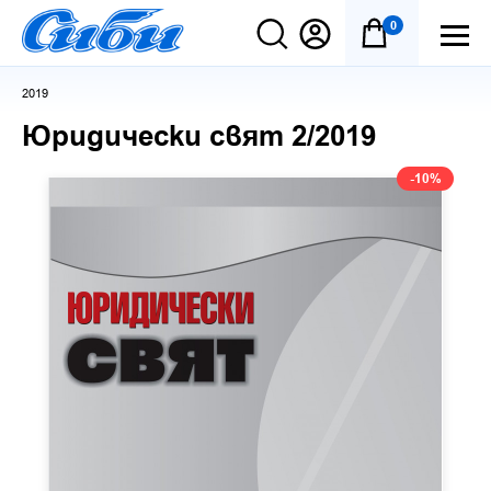
0
2019
Юридически свят 2/2019
-10%