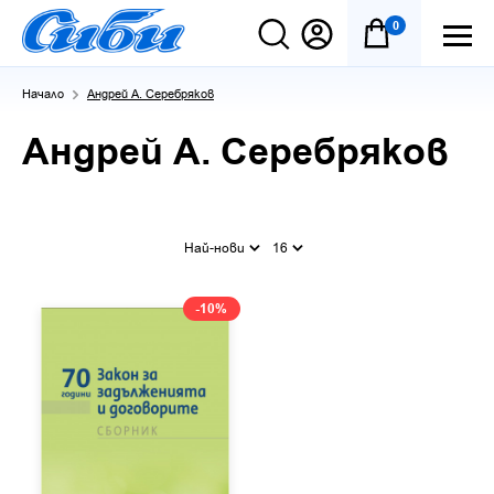
0
Начало
Андрей А. Серебряков
Андрей А. Серебряков
Най-нови
16
-10%