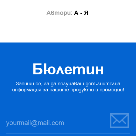
Автори:
А - Я
Бюлетин
Запиши се, за да получаваш допълнителна
информация за нашите продукти и промоции!