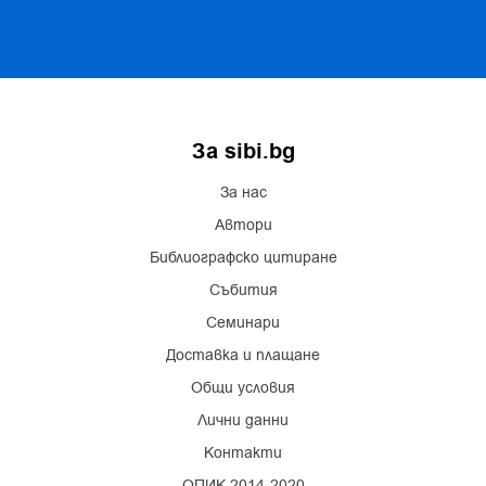
За sibi.bg
За нас
Автори
Библиографско цитиране
Събития
Семинари
Доставка и плащане
Общи условия
Лични данни
Контакти
ОПИК 2014-2020