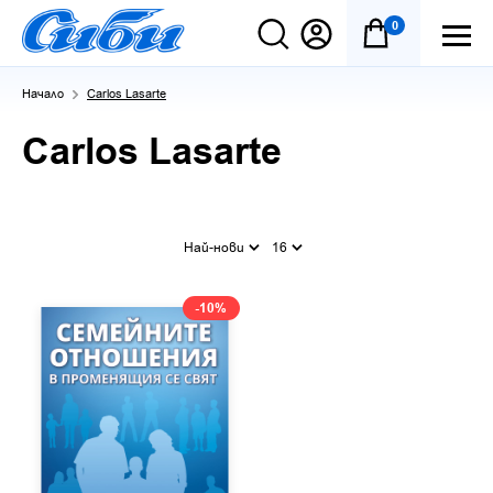
0
Начало
Carlos Lasarte
Carlos Lasarte
Най-нови
16
-10%