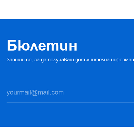
Бюлетин
Запиши се, за да получаваш допълнителна информац