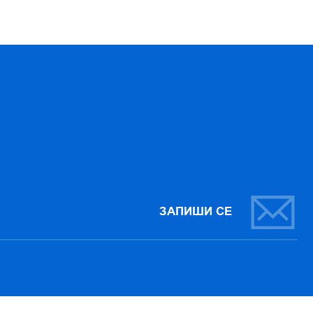
ЗАПИШИ СЕ