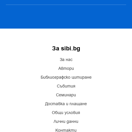
За sibi.bg
За нас
Автори
Библиографско цитиране
Събития
Семинари
Доставка и плащане
Общи условия
Лични данни
Контакти