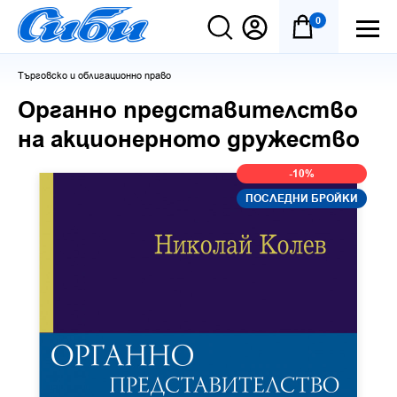
0
Търговско и облигационно право
Органно представителство
на акционерното дружество
-10%
ПОСЛЕДНИ БРОЙКИ