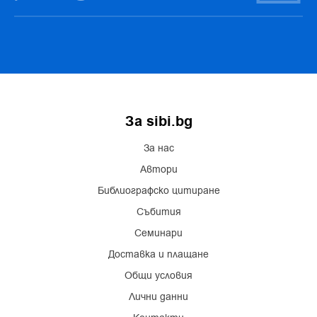
За sibi.bg
За нас
Автори
Библиографско цитиране
Събития
Семинари
Доставка и плащане
Общи условия
Лични данни