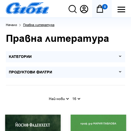
0
Начало
Правна литература
Правна литература
КАТЕГОРИИ
ПРОДУКТОВИ ФИЛТРИ
Най-нови
16