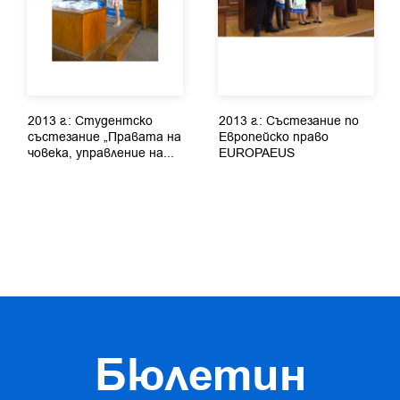
2013 г.: Студентско
2013 г.: Състезание по
състезание „Правата на
Европейско право
човека, управление на...
EUROPAEUS
Бюлетин