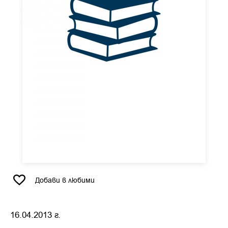
Добави в любими
16.04.2013 г.