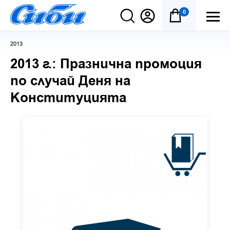
0
2013
2013 г.: Празнична промоция
по случай Деня на
Конституцията