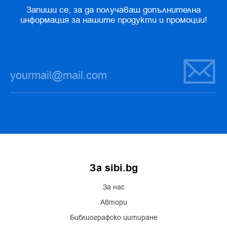
Запиши се, за да получаваш допълнителна
информация за нашите продукти и промоции!
За sibi.bg
За нас
Автори
Библиографско цитиране