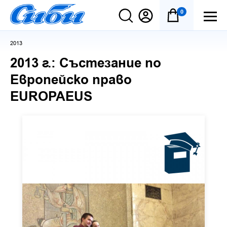
0
2013
2013 г.: Състезание по
Европейско право
EUROPAEUS