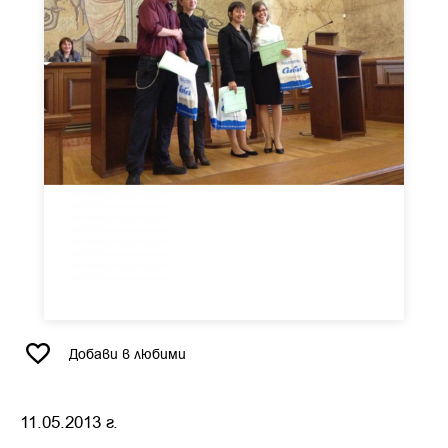
Добави в любими
11.05.2013 г.