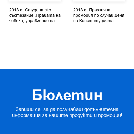
2013 г.: Студентско
2013 г.: Празнична
състезание „Правата на
промоция по случай Деня
човека, управление на...
на Конституцията
Бюлетин
Запиши се, за да получаваш допълнителна
информация за нашите продукти и промоции!