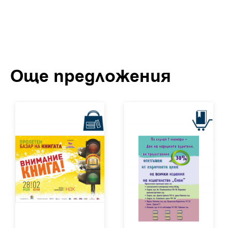
Още предложения