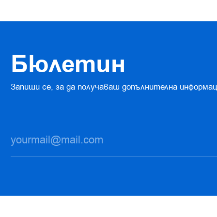
Бюлетин
Запиши се, за да получаваш допълнителна информац