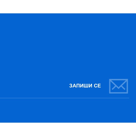
ЗАПИШИ СЕ