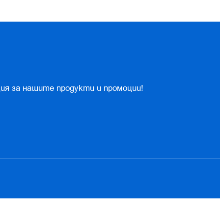
ия за нашите продукти и промоции!