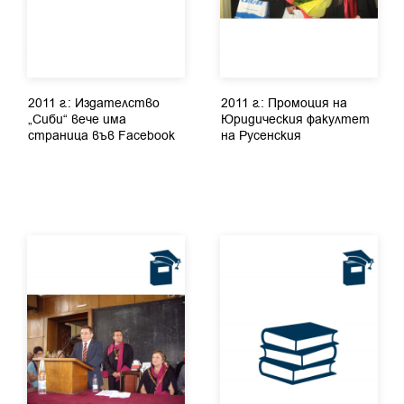
2011 г.: Издателство
2011 г.: Промоция на
„Сиби“ вече има
Юридическия факултет
страница във Facebook
на Русенския
университет...