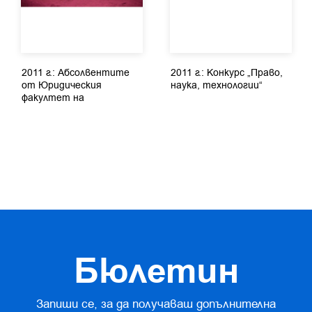
2011 г.: Абсолвентите
2011 г.: Конкурс „Право,
от Юридическия
наука, технологии“
факултет на
Софийския...
Бюлетин
Запиши се, за да получаваш допълнителна