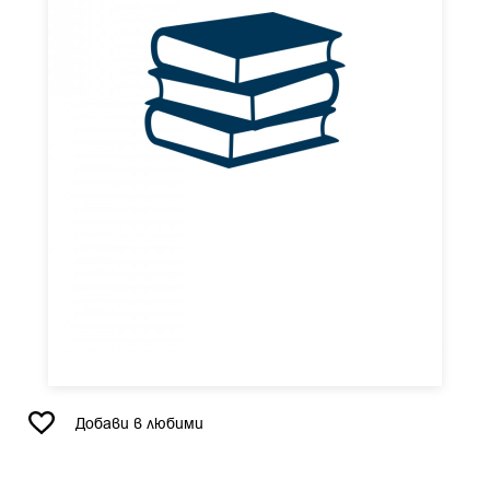
Добави в любими