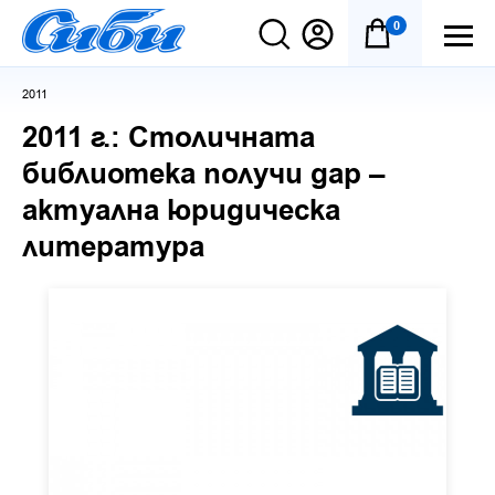
0
2011
2011 г.: Столичната
библиотека получи дар –
актуална юридическа
литература