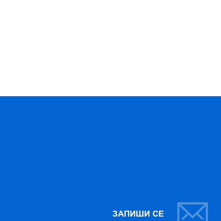
ЗАПИШИ СЕ