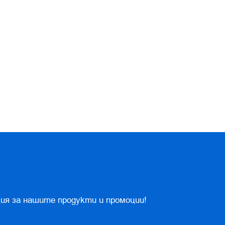
ия за нашите продукти и промоции!