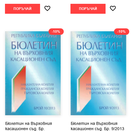
ПОРЪЧАЙ
ПОРЪЧАЙ
-10%
-10%
Бюлетин на Върховния
Бюлетин на Върховния
касационен съд. Бр.
касационен съд. Бр. 9/2013