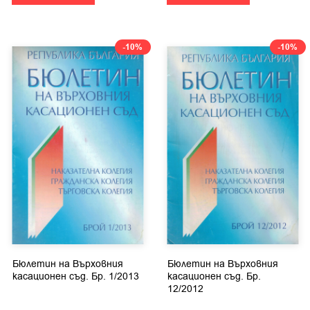
-10%
-10%
Бюлетин на Върховния
Бюлетин на Върховния
касационен съд. Бр. 1/2013
касационен съд. Бр.
12/2012