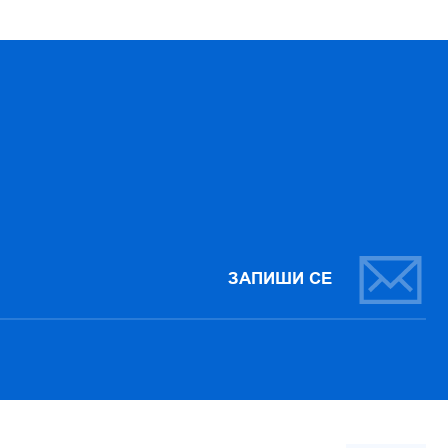
ЗАПИШИ СЕ