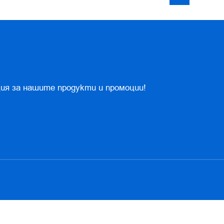
ия за нашите продукти и промоции!