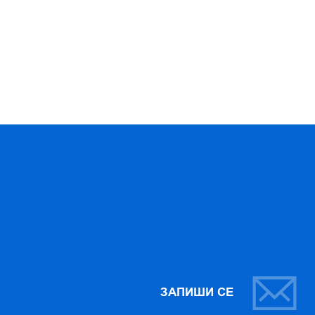
ЗАПИШИ СЕ