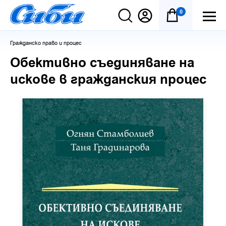
0
Гражданско право и процес
Обективно съединяване на
искове в гражданския процес