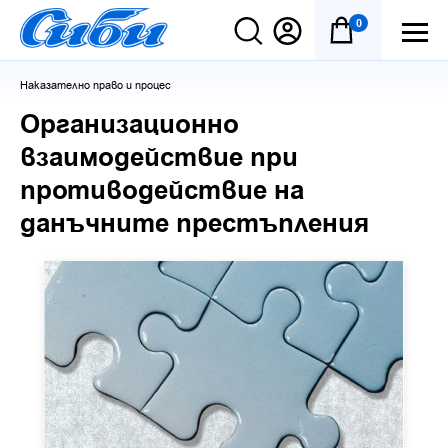
0
Наказателно право и процес
Организационно
взаимодействие при
противодействие на
данъчните престъпления