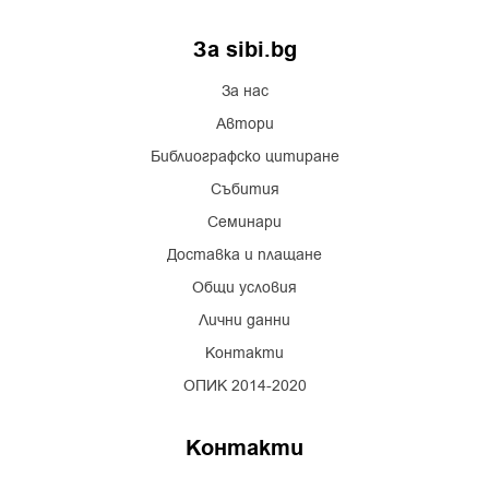
За sibi.bg
За нас
Автори
Библиографско цитиране
Събития
Семинари
Доставка и плащане
Общи условия
Лични данни
Контакти
ОПИК 2014-2020
Контакти