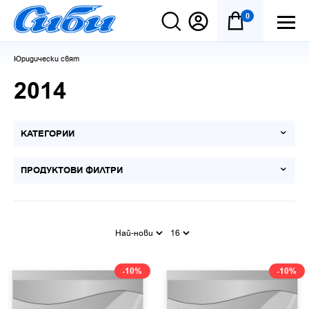
0
Юридически свят
2014
КАТЕГОРИИ
ПРОДУКТОВИ ФИЛТРИ
Най-нови
16
-10%
-10%