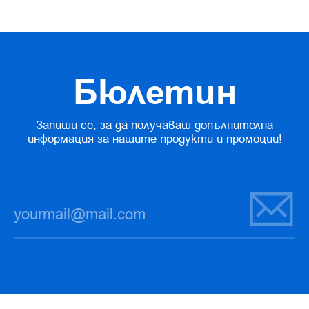
Бюлетин
Запиши се, за да получаваш допълнителна
информация за нашите продукти и промоции!