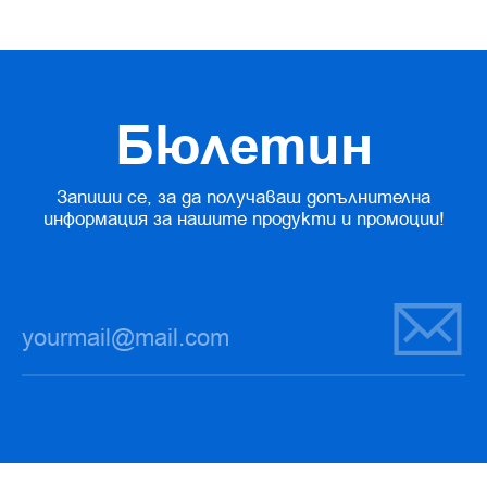
Бюлетин
Запиши се, за да получаваш допълнителна
информация за нашите продукти и промоции!