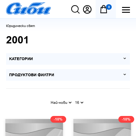
0
Юридически свят
2001
КАТЕГОРИИ
ПРОДУКТОВИ ФИЛТРИ
Най-нови
16
-10%
-10%