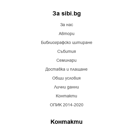
За sibi.bg
За нас
Автори
Библиографско цитиране
Събития
Семинари
Доставка и плащане
Общи условия
Лични данни
Контакти
ОПИК 2014-2020
Контакти