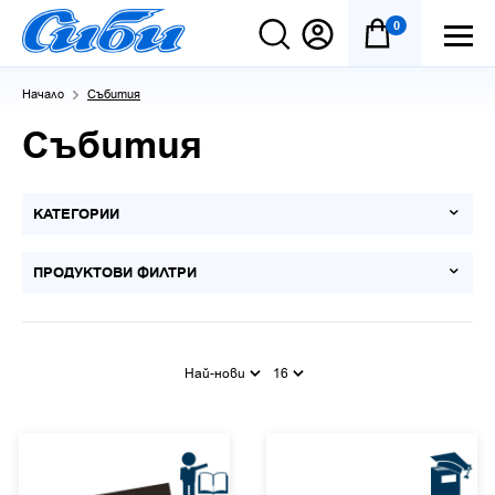
0
Начало
Събития
Събития
КАТЕГОРИИ
ПРОДУКТОВИ ФИЛТРИ
Най-нови
16