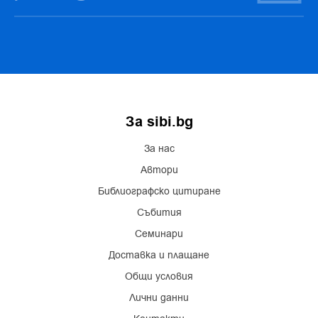
За sibi.bg
За нас
Автори
Библиографско цитиране
Събития
Семинари
Доставка и плащане
Общи условия
Лични данни