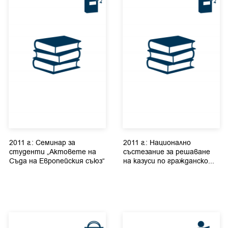
2011 г.: Семинар за
2011 г.: Национално
студенти „Актовете на
състезание за решаване
Съда на Европейския съюз“
на казуси по гражданско...