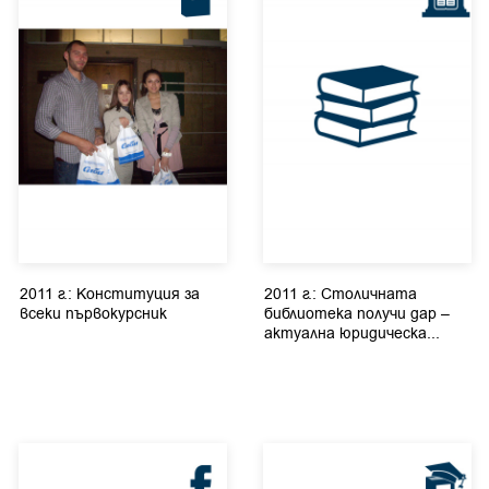
2011 г.: Конституция за
2011 г.: Столичната
всеки първокурсник
библиотека получи дар –
актуална юридическа...