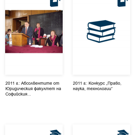
2011 г.: Абсолвентите от
2011 г.: Конкурс „Право,
Юридическия факултет на
наука, технологии“
Софийския...