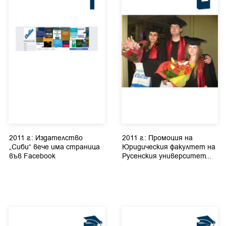
2011 г.: Издателство
2011 г.: Промоция на
„Сиби“ вече има страница
Юридическия факултет на
във Facebook
Русенския университет...