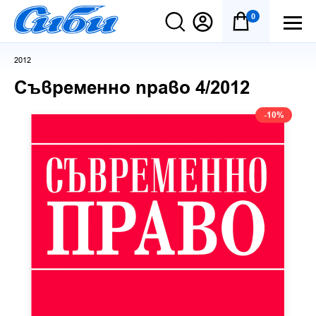
0
2012
Съвременно право 4/2012
-10%