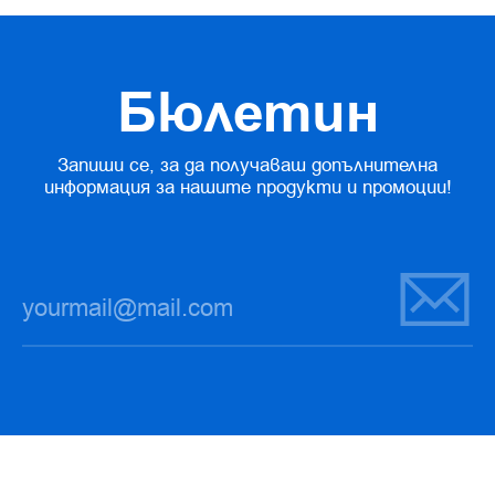
Бюлетин
Запиши се, за да получаваш допълнителна
информация за нашите продукти и промоции!