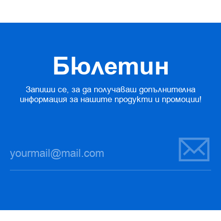
Бюлетин
Запиши се, за да получаваш допълнителна
информация за нашите продукти и промоции!