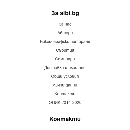
За sibi.bg
За нас
Автори
Библиографско цитиране
Събития
Семинари
Доставка и плащане
Общи условия
Лични данни
Контакти
ОПИК 2014-2020
Контакти