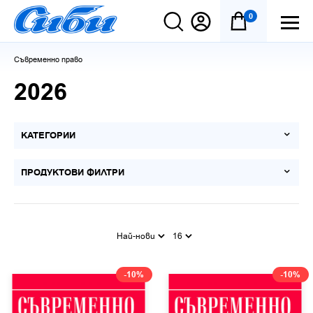
0
Съвременно право
2026
КАТЕГОРИИ
ПРОДУКТОВИ ФИЛТРИ
Най-нови
16
-10%
-10%