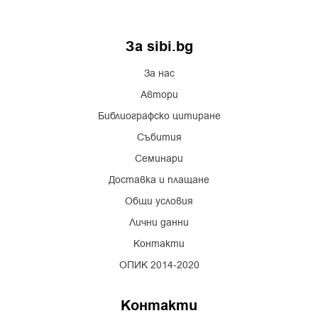
За sibi.bg
За нас
Автори
Библиографско цитиране
Събития
Семинари
Доставка и плащане
Общи условия
Лични данни
Контакти
ОПИК 2014-2020
Контакти