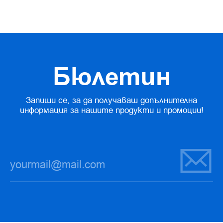
Бюлетин
Запиши се, за да получаваш допълнителна
информация за нашите продукти и промоции!