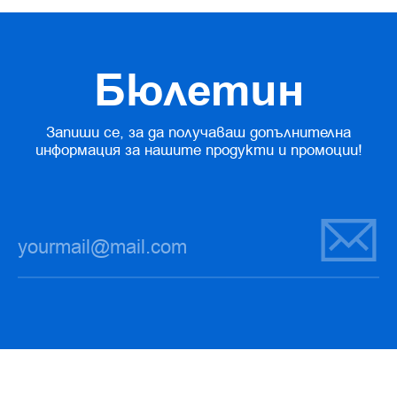
Бюлетин
Запиши се, за да получаваш допълнителна
информация за нашите продукти и промоции!