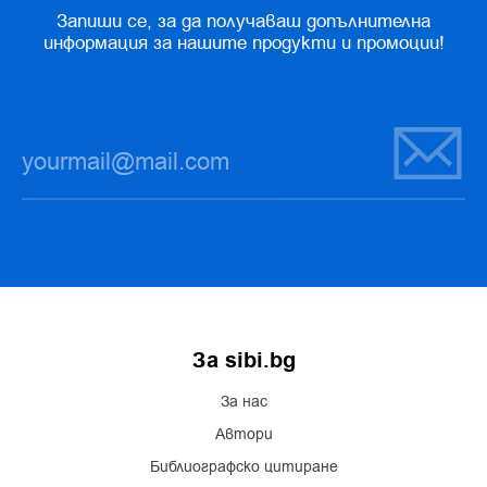
Запиши се, за да получаваш допълнителна
информация за нашите продукти и промоции!
За sibi.bg
За нас
Автори
Библиографско цитиране