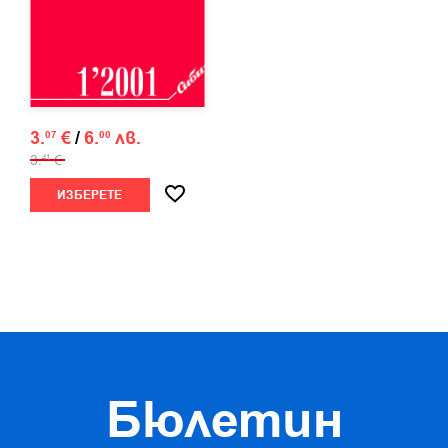
3.
€
/
6.
лв.
07
00
3.
€
41
ИЗБЕРЕТЕ
Бюлетин