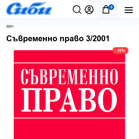
0
2001
Съвременно право 3/2001
-10%