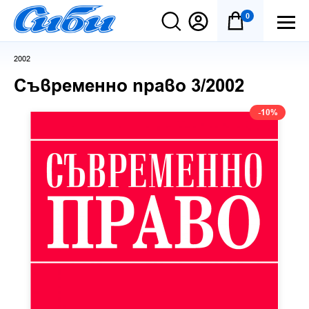
0
2002
Съвременно право 3/2002
-10%