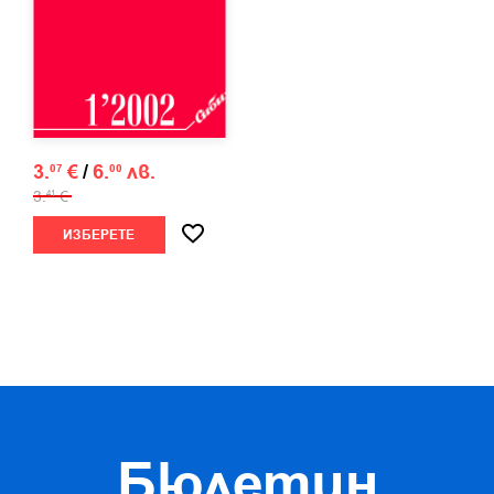
3.
€
/
6.
лв.
07
00
3.
€
41
ИЗБЕРЕТЕ
Бюлетин