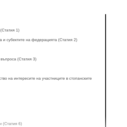
(Статия 1)
 и субектите на федерацията (Статия 2)
 въпроса (Статия 3)
ство на интересите на участниците в стопанските
 (Статия 6)