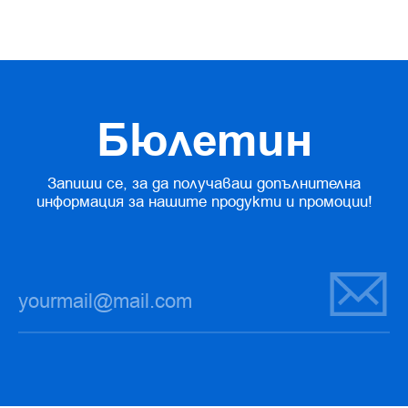
Бюлетин
Запиши се, за да получаваш допълнителна
информация за нашите продукти и промоции!