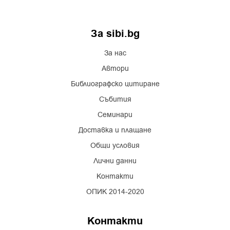
За sibi.bg
За нас
Автори
Библиографско цитиране
Събития
Семинари
Доставка и плащане
Общи условия
Лични данни
Контакти
ОПИК 2014-2020
Контакти