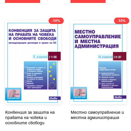
-10%
-10%
Конвенция за защита на
Местно самоуправление и
правата на човека и
местна администрация
основните свободи