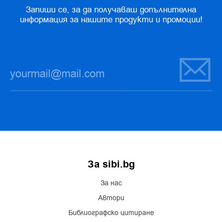
Запиши се, за да получаваш допълнителна
информация за нашите продукти и промоции!
За sibi.bg
За нас
Автори
Библиографско цитиране