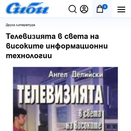
0
Друга литература
Телевизията в света на
високите информационни
технологии