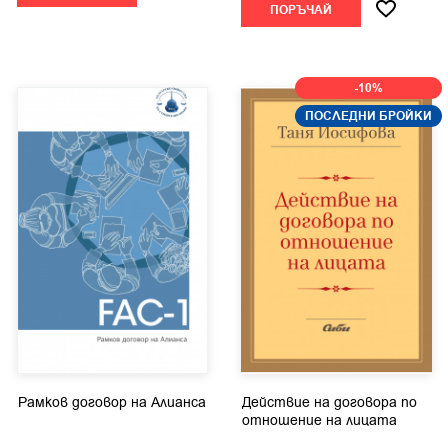
ПОРЪЧАЙ
-10%
ПОСЛЕДНИ БРОЙКИ
Рамков договор на Алианса
Действие на договора по
отношение на лицата