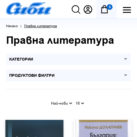
0
Начало
Правна литература
Правна литература
КАТЕГОРИИ
ПРОДУКТОВИ ФИЛТРИ
Най-нови
16