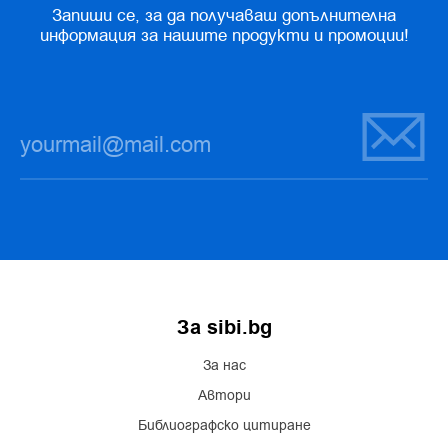
Запиши се, за да получаваш допълнителна
информация за нашите продукти и промоции!
За sibi.bg
За нас
Автори
Библиографско цитиране