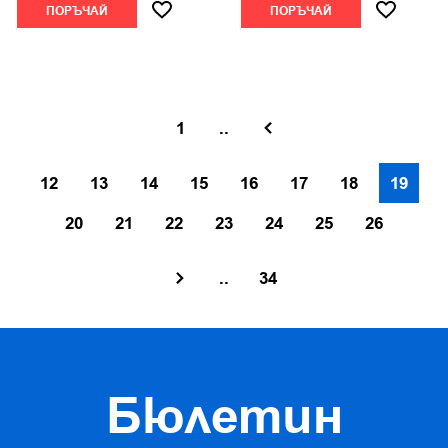
ПОРЪЧАЙ
ПОРЪЧАЙ
1
..
12
13
14
15
16
17
18
19
20
21
22
23
24
25
26
..
34
Бюлетин