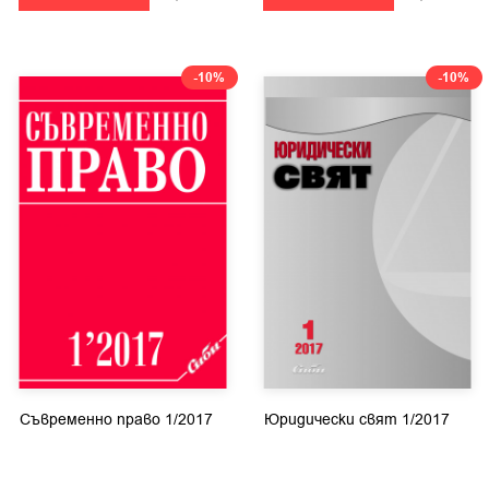
-10%
-10%
Съвременно право 1/2017
Юридически свят 1/2017