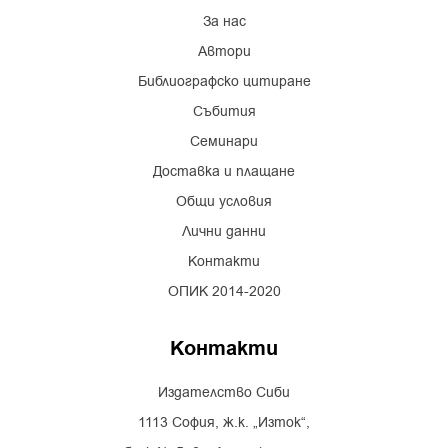
За нас
Автори
Библиографско цитиране
Събития
Семинари
Доставка и плащане
Общи условия
Лични данни
Контакти
ОПИК 2014-2020
Контакти
Издателство Сиби
1113 София, ж.к. „Изток“,