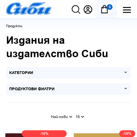
0
Продукти
Издания на
издателство Сиби
КАТЕГОРИИ
ПРОДУКТОВИ ФИЛТРИ
Най-нови
16
-10%
-10%